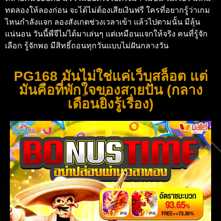
ทดลองให้ลองก่อน จะได้ไม่ต้องเสียเงินฟรี ใครที่อยากรู้ว่าเกม
ไหนกำลังแจก ลองสังเกตช่วงเวลาเข้า แล้วไปตามนั้น มีลุ้น
แน่นอน วันนี้พีจีไม่ได้มาเล่นๆ แต่เหมือนแจกให้จริง คนที่รู้จัก
เลือก รู้จักพอ มีสิทธิ์ถอนทุกวันแบบไม่ฝันกลางวัน
PG168 มันไม่ใช่แค่เว็บสล็อต แต่
มันคือที่พักใจของสายปั่น (กลาง
เดือนยิ่งรู้เรื่อง)