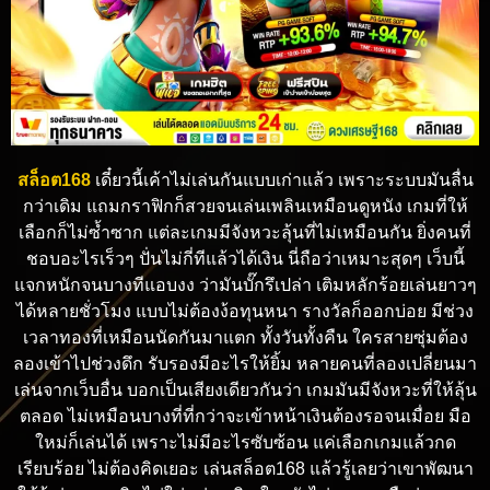
สล็อต168
เดี๋ยวนี้เค้าไม่เล่นกันแบบเก่าแล้ว เพราะระบบมันลื่น
กว่าเดิม แถมกราฟิกก็สวยจนเล่นเพลินเหมือนดูหนัง เกมที่ให้
เลือกก็ไม่ซ้ำซาก แต่ละเกมมีจังหวะลุ้นที่ไม่เหมือนกัน ยิ่งคนที่
ชอบอะไรเร็วๆ ปั่นไม่กี่ทีแล้วได้เงิน นี่ถือว่าเหมาะสุดๆ เว็บนี้
แจกหนักจนบางทีแอบงง ว่ามันบั๊กรึเปล่า เติมหลักร้อยเล่นยาวๆ
ได้หลายชั่วโมง แบบไม่ต้องง้อทุนหนา รางวัลก็ออกบ่อย มีช่วง
เวลาทองที่เหมือนนัดกันมาแตก ทั้งวันทั้งคืน ใครสายซุ่มต้อง
ลองเข้าไปช่วงดึก รับรองมีอะไรให้ยิ้ม หลายคนที่ลองเปลี่ยนมา
เล่นจากเว็บอื่น บอกเป็นเสียงเดียวกันว่า เกมมันมีจังหวะที่ให้ลุ้น
ตลอด ไม่เหมือนบางที่ที่กว่าจะเข้าหน้าเงินต้องรอจนเมื่อย มือ
ใหม่ก็เล่นได้ เพราะไม่มีอะไรซับซ้อน แค่เลือกเกมแล้วกด
เรียบร้อย ไม่ต้องคิดเยอะ เล่นสล็อต168 แล้วรู้เลยว่าเขาพัฒนา