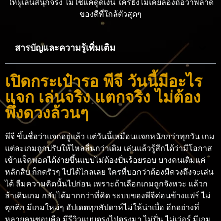
ให้ผู้เล่นสนุกจริง ไม่ใช่แค่ดูดเงิน ใครยังไม่เคยลองถือว่าพลาด
ของดีที่ใกล้ตัวสุดๆ
สารบัญและความรู้เพิ่มเติม
เปิดกระเป๋ารอ พีจี วันนี้มีอะไร
แจก เล่นจริง แตกจริง ไม่ต้อง
พึ่งดวงล้วนๆ
พีจี ขึ้นชื่อว่าแจกอยู่แล้ว แต่วันนี้เหมือนแจกหนักกว่าทุกวัน เกม
แต่ละเกมถูกปรับให้ไหลลื่นกว่าเดิม เล่นแล้วรู้สึกได้ว่ามีโอกาส
เข้าแจ็คพอตได้ง่ายขึ้นแบบไม่ต้องปั่นร้อยรอบ บางคนเติมแค่
หลักสิบ ก็กดรัวๆ ไปได้ไกลเลย ใครที่บอกว่าต้องมีดวงถึงจะเล่น
ได้ ลืมความคิดนั้นไปก่อน เพราะถ้าเลือกเกมถูกจังหวะ แล้วก
ล้าเดินเกม กลับได้มากกว่าที่คิด ระบบของพีจีค่อนข้างแฟร์ ไม่
ตุกติก มีเกมใหม่ๆ อัปเดตทุกสัปดาห์ไม่ให้น่าเบื่อ อีกอย่างที่
หลายคนชอบคือ มีรีวิวแบบตรงไปตรงมา ไม่ปั่น ไม่เว่อร์ มีเกม