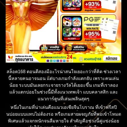
สล็อต168 ตอนตีสองมีอะไรน่าสนใจเยอะกว่าที่คิด ช่วงเวลา
นี้หลายคนอาจนอน แต่บางเกมกำลังแตกยับ เพราะคนเล่น
น้อย ระบบมันเลยกระจายรางวัลได้เยอะขึ้น เกมที่เราลอง
แล้วแตกบ่อยในช่วงนี้มีทั้งแนวเทพเจ้า แบบคลาสสิก และ
แนวการ์ตูนที่เล่นเพลินสุดๆ
หนึ่งในเกมที่น่าเล่นคือแนวเอเชียจีนโบราณ ที่เข้าฟรีสปิ
นบ่อยแบบแทบไม่ต้องรอ หรือเกมสายผจญภัยที่พอเข้าโหมด
พิเศษแล้วแจกหนักจนลืมหายใจ สำคัญคือช่วงนี้คู่แข่งน้อย