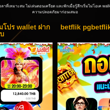
วลาที่เหมาะสม ไม่เล่นตอนเครียด และพักเมื่อรู้สึกเริ่มไม่โอเค walle
ความปลอดภัยมาก่อนเสมอ
อมโปร wallet ฝาก
betflik pgbetfli
อบ