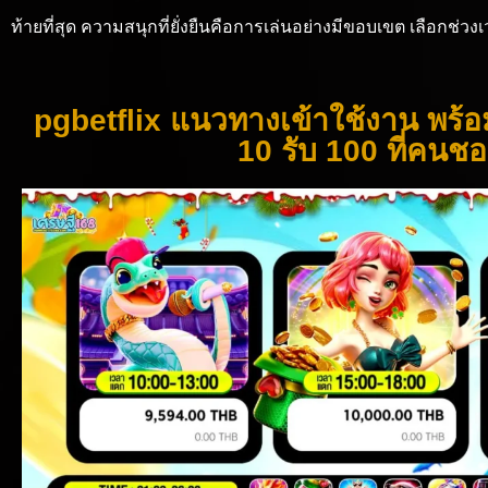
ท้ายที่สุด ความสนุกที่ยั่งยืนคือการเล่นอย่างมีขอบเขต เลือกช่วงเ
pgbetflix แนวทางเข้าใช้งาน พร้
10 รับ 100 ที่คนช