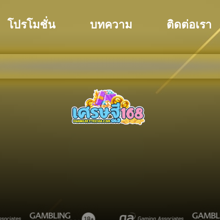
โปรโมชั่น
บทความ
ติดต่อเรา
ยินดีต้อนรั