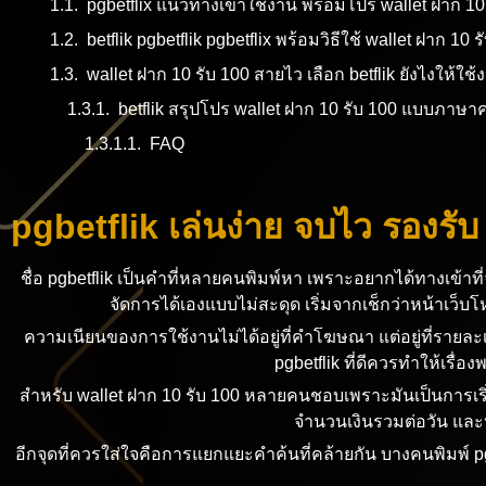
pgbetflix แนวทางเข้าใช้งาน พร้อมโปร wallet ฝาก 10
betflik pgbetflik pgbetflix พร้อมวิธีใช้ wallet ฝาก 10 ร
wallet ฝาก 10 รับ 100 สายไว เลือก betflik ยังไงให้ใช้ง
betflik สรุปโปร wallet ฝาก 10 รับ 100 แบบภาษ
FAQ
pgbetflik เล่นง่าย จบไว รองรั
ชื่อ pgbetflik เป็นคำที่หลายคนพิมพ์หา เพราะอยากได้ทางเข้าท
จัดการได้เองแบบไม่สะดุด เริ่มจากเช็กว่าหน้าเว็บ
ความเนียนของการใช้งานไม่ได้อยู่ที่คำโฆษณา แต่อยู่ที่รายล
pgbetflik ที่ดีควรทำให้เรื่อง
สำหรับ wallet ฝาก 10 รับ 100 หลายคนชอบเพราะมันเป็นการเริ่ม
จำนวนเงินรวมต่อวัน และห
อีกจุดที่ควรใส่ใจคือการแยกแยะคำค้นที่คล้ายกัน บางคนพิมพ์ pgbet