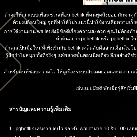
ถ้าจะให้เล่าแบบเพื่อนชวนเพื่อน betflik ที่คนพูดถึงบ่อย มักม
ด้วยงบก้อนใหญ่ จุดที่ทำให้โปรแนวนี้น่าใช้งานคือความเร็
การใช้งานผ่าน wallet ยังมีข้อดีเรื่องความสะดวก คุณไม่ต้อง
คำค้นอย่าง pgbetflik หรือ pgbetflix 
ถ้าคุณเป็นมือใหม่ที่เพิ่งเริ่มกับ betflik เคล็ดลับคืออ่านเงื
รู้สึกว่าไม่สนุก ทั้งที่จริงๆ แค่พลาดขั้นตอนนิดเดียว อีกอย่างที่ช
สำหรับคนที่ชอบความไว ให้ดูเรื่องระบบอัปเดตยอดและความเสถีย
เล่นแบบมีสติ พักเมื่อรู้สึกเร
สารบัญและความรู้เพิ่มเติม
pgbetflik เล่นง่าย จบไว รองรับ wallet ฝาก 10 รับ 100 แบบ