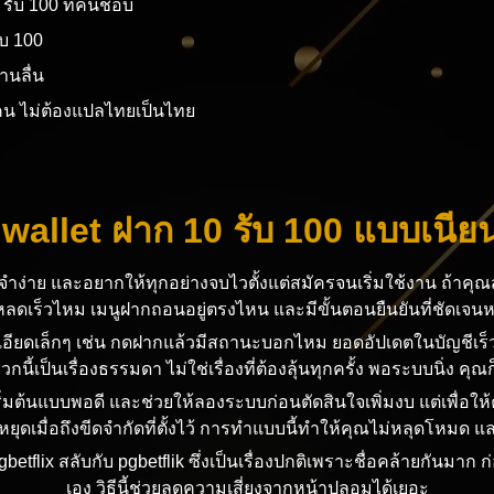
 รับ 100 ที่คนชอบ
ับ 100
านลื่น
าคน ไม่ต้องแปลไทยเป็นไทย
บ wallet ฝาก 10 รับ 100 แบบเนีย
ี่จำง่าย และอยากให้ทุกอย่างจบไวตั้งแต่สมัครจนเริ่มใช้งาน ถ้าคุ
โหลดเร็วไหม เมนูฝากถอนอยู่ตรงไหน และมีขั้นตอนยืนยันที่ชัดเจนห
ะเอียดเล็กๆ เช่น กดฝากแล้วมีสถานะบอกไหม ยอดอัปเดตในบัญชีเร็ว
พวกนี้เป็นเรื่องธรรมดา ไม่ใช่เรื่องที่ต้องลุ้นทุกครั้ง พอระบบนิ่ง ค
ต้นแบบพอดี และช่วยให้ลองระบบก่อนตัดสินใจเพิ่มงบ แต่เพื่อให้คุ
ยุดเมื่อถึงขีดจำกัดที่ตั้งไว้ การทำแบบนี้ทำให้คุณไม่หลุดโหม
flix สลับกับ pgbetflik ซึ่งเป็นเรื่องปกติเพราะชื่อคล้ายกันมาก ก่อ
เอง วิธีนี้ช่วยลดความเสี่ยงจากหน้าปลอมได้เยอะ