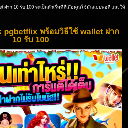
t ฝาก 10 รับ 100 จะเป็นตัวเริ่มที่ดีเมื่อคุณใช้มันแบบพอดี และให้
k pgbetflix พร้อมวิธีใช้ wallet ฝาก
10 รับ 100