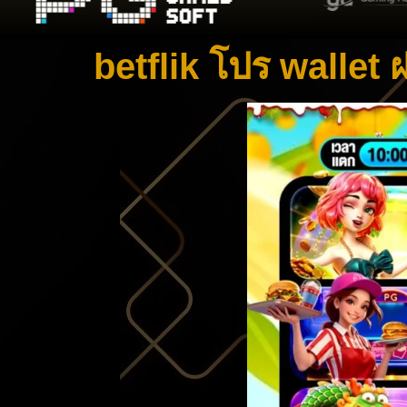
betflik โปร wallet ฝ