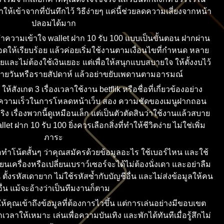
ข้าให้เข้าจากที่บันทึกไว้ วิธีง่ายๆ แค่นี้ช่วยลดความเสี่ยงจากหน้า
ปลอมได้มาก
ือทำความเข้าใจ wallet ฝาก 10 รับ 100 แบบเป็นขั้นตอน ฝากผ่าน
อดให้เรียบร้อย แล้วค่อยเริ่มใช้งานตามเงื่อนไขที่กำหนด หลาย
และไม่ต้องใช้เงินเยอะ แต่เพื่อให้สนุกแบบสบายใจ ให้ตั้งงบไว้
รายวันหรือรายสัปดาห์ แล้วอย่าขยับเพดานตามอารมณ์
สังเกต 3 เรื่องเวลาใช้งาน betflik หรือชื่อที่เกี่ยวข้องอย่าง
ึ่ง ความเร็วในการโหลดหน้าเว็บ สอง ความชัดของเมนูฝากถอน
ง เรื่องพวกนี้ดูเหมือนเล็ก แต่เป็นตัวตัดสินว่าใช้งานแล้วสบาย
llet ฝาก 10 รับ 100 ยิ่งควรเลือกสิ่งที่ทำให้ชีวิตง่าย ไม่ใช่เพิ่ม
ภาระ
ือทำโน้ตสั้นๆ ว่าคุณสมัครด้วยข้อมูลอะไร ใช้เบอร์ไหน และใช้
เครื่องหรือเปลี่ยนเบราว์เซอร์จะได้ไม่ต้องนั่งเดา และอย่าลืม
ั้งรหัสเดายาก ไม่ใช้รหัสซ้ำกับบัญชีอื่น และไม่ส่งข้อมูลให้คน
อื่น แม้จะอ้างว่าเป็นทีมงานก็ตาม
้คุณเข้าถึงข้อมูลที่ต้องการไวขึ้น แต่การเล่นอย่างมีขอบเขต
วลาให้เหมาะ เล่นเพื่อความบันเทิง และพักได้ทันทีเมื่อรู้สึกไม่