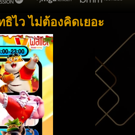
ิทธิไว ไม่ต้องคิดเยอะ