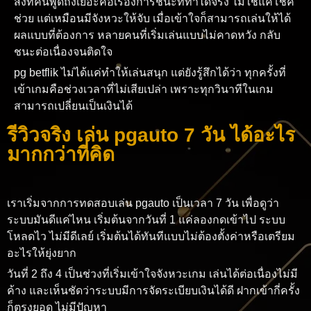
สิ่งที่คนพูดถึงเยอะคือเรื่องการชนะที่ทำได้จริง ไม่ใช่แค่โชค
ช่วย แต่เหมือนมีจังหวะให้จับ เมื่อเข้าใจก็สามารถเล่นให้ได้
ผลแบบที่ต้องการ หลายคนที่เริ่มเล่นแบบไม่คาดหวัง กลับ
ชนะต่อเนื่องจนติดใจ
pg betflik ไม่ได้แค่ทำให้เล่นสนุก แต่ยังรู้สึกได้ว่า ทุกครั้งที่
เข้าเกมคือช่วงเวลาที่ไม่เสียเปล่า เพราะทุกวินาทีในเกม
สามารถเปลี่ยนเป็นเงินได้
รีวิวจริง เล่น pgauto 7 วัน ได้อะไร
มากกว่าที่คิด
เราเริ่มจากการทดสอบเล่น pgauto เป็นเวลา 7 วัน เพื่อดูว่า
ระบบมันดีแค่ไหน เริ่มต้นจากวันที่ 1 แค่ลองกดเข้าไป ระบบ
โหลดไว ไม่มีดีเลย์ เริ่มต้นได้ทันทีแบบไม่ต้องตั้งค่าหรือเตรียม
อะไรให้ยุ่งยาก
วันที่ 2 ถึง 4 เป็นช่วงที่เริ่มเข้าใจจังหวะเกม เล่นได้ต่อเนื่องไม่มี
ค้าง และเห็นชัดว่าระบบมีการจัดระเบียบเงินได้ดี ฝากเข้ากี่ครั้ง
ก็ตรงยอด ไม่มีปัญหา