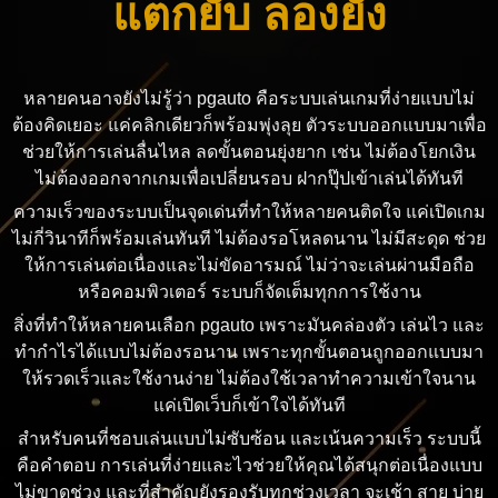
แตกยับ ลองยัง
หลายคนอาจยังไม่รู้ว่า pgauto คือระบบเล่นเกมที่ง่ายแบบไม่
ต้องคิดเยอะ แค่คลิกเดียวก็พร้อมพุ่งลุย ตัวระบบออกแบบมาเพื่อ
ช่วยให้การเล่นลื่นไหล ลดขั้นตอนยุ่งยาก เช่น ไม่ต้องโยกเงิน
ไม่ต้องออกจากเกมเพื่อเปลี่ยนรอบ ฝากปุ๊ปเข้าเล่นได้ทันที
ความเร็วของระบบเป็นจุดเด่นที่ทำให้หลายคนติดใจ แค่เปิดเกม
ไม่กี่วินาทีก็พร้อมเล่นทันที ไม่ต้องรอโหลดนาน ไม่มีสะดุด ช่วย
ให้การเล่นต่อเนื่องและไม่ขัดอารมณ์ ไม่ว่าจะเล่นผ่านมือถือ
หรือคอมพิวเตอร์ ระบบก็จัดเต็มทุกการใช้งาน
สิ่งที่ทำให้หลายคนเลือก pgauto เพราะมันคล่องตัว เล่นไว และ
ทำกำไรได้แบบไม่ต้องรอนาน เพราะทุกขั้นตอนถูกออกแบบมา
ให้รวดเร็วและใช้งานง่าย ไม่ต้องใช้เวลาทำความเข้าใจนาน
แค่เปิดเว็บก็เข้าใจได้ทันที
สำหรับคนที่ชอบเล่นแบบไม่ซับซ้อน และเน้นความเร็ว ระบบนี้
คือคำตอบ การเล่นที่ง่ายและไวช่วยให้คุณได้สนุกต่อเนื่องแบบ
ไม่ขาดช่วง และที่สำคัญยังรองรับทุกช่วงเวลา จะเช้า สาย บ่าย